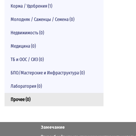
Корма / Удобрения (1)
Молодняк / Саженцы / Семена (0)
Недвижимость (0)
Медицина (0)
ТБ и ООС / СИЗ (0)
БПО/Мастерские и Инфраструктура (0)
Лаборатория (0)
Прочее (0)
Замечание