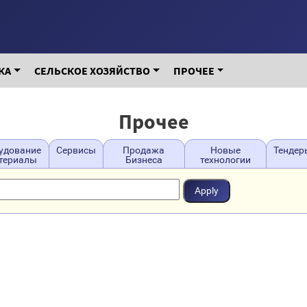
КА
СЕЛЬСКОЕ ХОЗЯЙСТВО
ПРОЧЕЕ
Прочее
удование
Сервисы
Продажа
Новые
Тендер
атериалы
Бизнеса
технологии