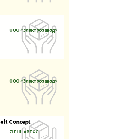
ООО «Электрозавод»
ООО «Электрозавод»
elt Concept
ZIEHL-ABEGG