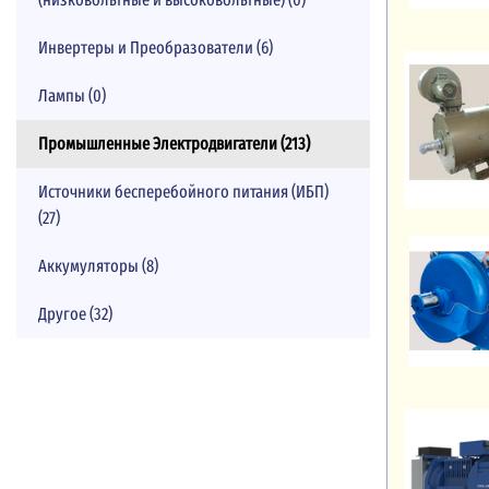
Инвертеры и Преобразователи (6)
Лампы (0)
Промышленные Электродвигатели (213)
Источники бесперебойного питания (ИБП)
(27)
Аккумуляторы (8)
Другое (32)