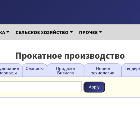
КА
СЕЛЬСКОЕ ХОЗЯЙСТВО
ПРОЧЕЕ
Прокатное производство
удование
Сервисы
Продажа
Новые
Тендер
атериалы
Бизнеса
технологии