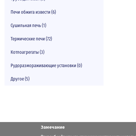
Печи обжига извести (6)
Сушильная печь (1)
Термические печи (72)
Котлоагрегаты (3)
Рудоразмораживающие установки (0)
Другое (5)
Замечание