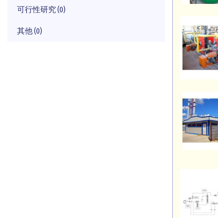
可行性研究 (0)
其他 (0)