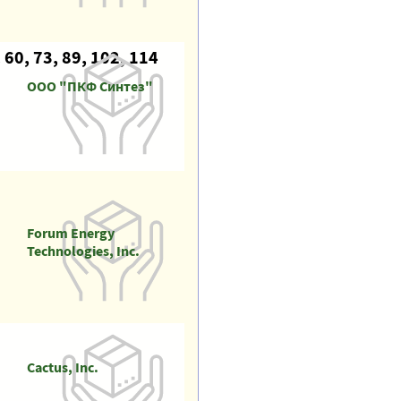
0, 73, 89, 102, 114
ООО "ПКФ Синтез"
Forum Energy
Technologies, Inc.
Cactus, Inc.