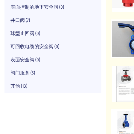
表面控制的地下安全阀 (0)
井口阀 (7)
球型止回阀 (0)
可回收电缆的安全阀 (0)
表面安全阀 (0)
阀门服务 (5)
其他 (13)