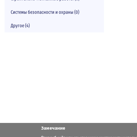
Системы безопасности и охраны (0)
Другое (4)
Замечание