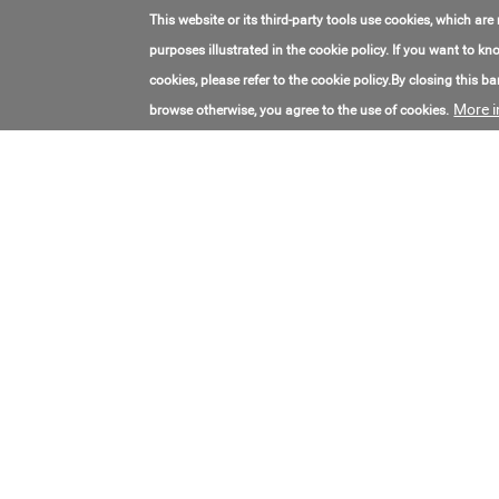
This website or its third-party tools use cookies, which are
purposes illustrated in the cookie policy. If you want to 
cookies, please refer to the cookie policy.By closing this ban
More i
browse otherwise, you agree to the use of cookies.